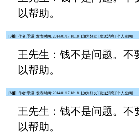
以帮助。
[5楼]
作者:
季灏
发表时间: 2014/01/17 18:18
[
加为好友
][
发送消息
][
个人空间
]
王先生：钱不是问题。不
以帮助。
[6楼]
作者:
季灏
发表时间: 2014/01/17 18:18
[
加为好友
][
发送消息
][
个人空间
]
王先生：钱不是问题。不
以帮助。