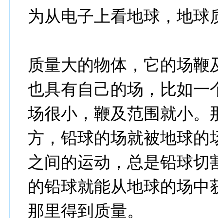
为从电子上看地球，地球
质量大的物体，它的场鞭
也具有自己的场，比如一
场很小，鞭及范围就小。
方，铅球的场就被地球的
之间的运动，总是铅球切
的铅球就能从地球的场中
那里得到质量。