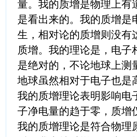
量。我的质增是物理上有
是看出来的。我的质增是
生，相对论的质增则没有
质增。我的理论是，电子
是绝对的，不论地球上测
地球虽然相对于电子也是
我的质增理论表明影响电
子净电量的趋于零，质增
我的质增理论是符合物理