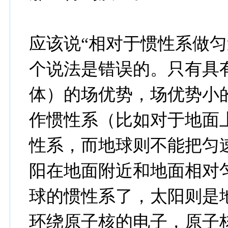
应该说“相对于惯性系做匀
个说法是错误的。只有具
体）的场优势，场优势小
作惯性系（比如对于地面
性系，而地球则不能把匀
阳在地面附近和地面相对
球的惯性系了，太阳则是
环绕原子核的电子，原子