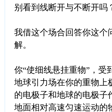
别看到线断开与不断开吗？
我借这个场合回答你这个
解。
你“使细线悬挂重物”，受
地球引力场在你的重物上
的电极子和地球的电极子
地面相对高速匀速运动的物