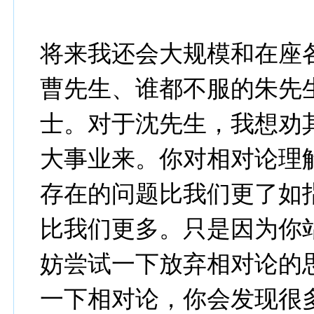
将来我还会大规模和在座
曹先生、谁都不服的朱先
士。对于沈先生，我想劝
大事业来。你对相对论理
存在的问题比我们更了如
比我们更多。只是因为你
妨尝试一下放弃相对论的
一下相对论，你会发现很