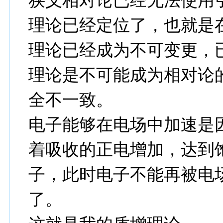
狭义相对论已经无法使用
理论已经定位了，也就是
理论已经成为不可变更，
理论是不可能成为相对论
全不一致。
电子能够在电场中加速是
着吸收的正电增加，达到
子，此时电子不能再被电
了。