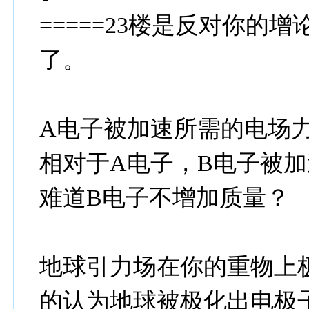
=====23楼是反对你
了。
A电子被加速所需的电场
相对于A电子，B电子被
难道B电子不增加质量？
地球引力场在你的重物上
的认为地球被极化出电极