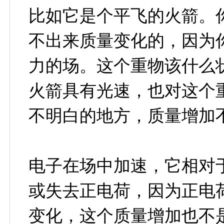
比如它是个平飞的火箭。
不出来质量变化的，因为
力的场。这个重物该什么
火箭具有光速，也对这个
不明白的地方，质量增加不
电子在场中加速，它相对
或失去正电荷，因为正电
变化，这个质量增加也不