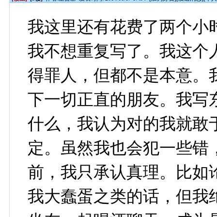
我这里还有花费了两个小
我不想重复写了。我这个
得罪人，但都不是本意。
下一切正直的朋友。我写
什么，我认为对的我就敢
定。虽然我也会犯一些错
前，我只承认真理。比如
我大蠢蛋之类的话，但我