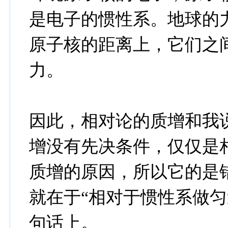
是电子的惯性系。地球的
原子核的距离上，它们之
力。
因此，相对论的质增和我
增没有先决条件，仅仅是
质增的原因，所以它的是
就在于“相对于惯性系做匀
句话上。