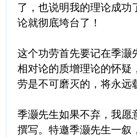
了，也说明我的理论成功
论就彻底垮台了！
这个功劳首先要记在季灏
相对论的质增理论的怀疑
劳是不可磨灭的，将永远
季灏先生如果不弃，我愿
撰写。特邀季灏先生一叙