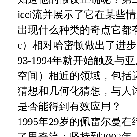
icci流并展示了它在某
出现什么种类的奇点它都
c）相对哈密顿做出了进步
93-1994年就开始触及与亚
空间）相近的领域，包括运用
猜想和几何化猜想，与人讨论Ri
是否能得到有效应用？
1995年29岁的佩雷尔
了里奇流；坚持到2002