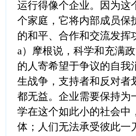
运行得像个企业。因为这
个家庭，它将内部成员保
的和平、合作和交流发挥
a）摩根说，科学和充满
的人寄希望于争议的自我
生战争，支持者和反对者
都无益。企业需要保持为
学在这个如此小的社会中
体；人们无法承受彼此一