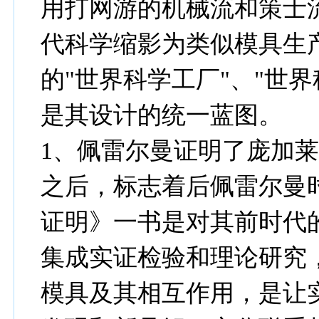
用打网游的机械流和策士
代科学缩影为类似模具生
的"世界科学工厂"、"世
是其设计的统一蓝图。
1、佩雷尔曼证明了庞加
之后，标志着后佩雷尔曼
证明》一书是对其前时代
集成实证检验和理论研究
模具及其相互作用，是让