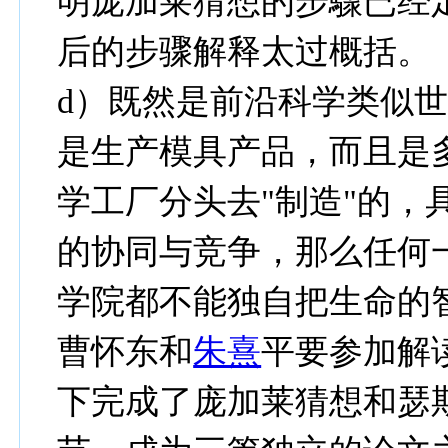
明庞加莱猜想的步驟已经
后的步骤解释太过概括。
d）既然是前沿科学类似
是生产模具产品，而且是
学工厂分头去"制造"的，
的协同与竞争，那么任何
学院都不能独自把生命的
曹怀东和
朱熹
平要参加解
下完成了庞加莱猜想和瑟