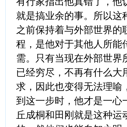
有行家指出他真错了，他
就是搞业余的事。所以这
之前保持着与外部世界的
程，是他对于其他人所能
需。只有当现在外部世界
已经穷尽，不再有什么大
求，因此也变得无法理喻
到这一步时，他才是一心
丘成桐和田刚就是这种运