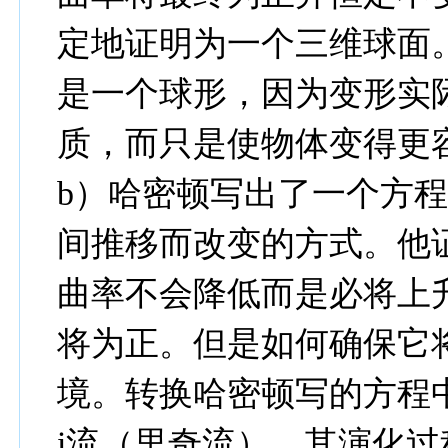
定地证明为一个三维球面
是一个球形，因为变形实
质，而只是使物体变得更
b）哈密顿写出了一个方
间推移而改变的方式。他
曲率不会降低而是必将上
将为正。但是如何确保它
境。转换哈密顿写的方程中
i流（里奇流）。其演化