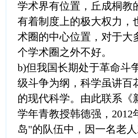
学术界有位置，丘成桐教
有着制度上的极大权力，
术圈的中心位置，对于大
个学术圈之外不好。
b)但我国长期处于革命斗
级斗争为纲，科学虽讲百
的现代科学。由此联系《
学年青教授韩德强，201
岛"的队伍中，因一名老