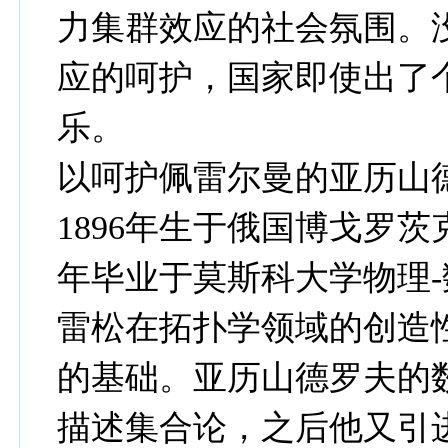
力集群效应的社会氛围。
应的呵护，国家即使出了
乐。
以呵护佩雷尔曼的亚历山德罗
1896年生于俄国博戈罗茨克
年毕业于莫斯科大学物理-
雷松在拓扑学领域的创造
的基础。亚历山德罗夫的
描述集合论，之后他又引