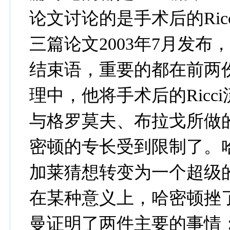
论文讨论的是手术后的Ri
三篇论文2003年7月发
结束语，重要的都在前两
理中，他将手术后的Ric
与格罗莫夫、布拉戈所做
密顿的专长受到限制了。
加莱猜想转变为一个超级
在某种意义上，哈密顿挫
曼证明了两件主要的事情