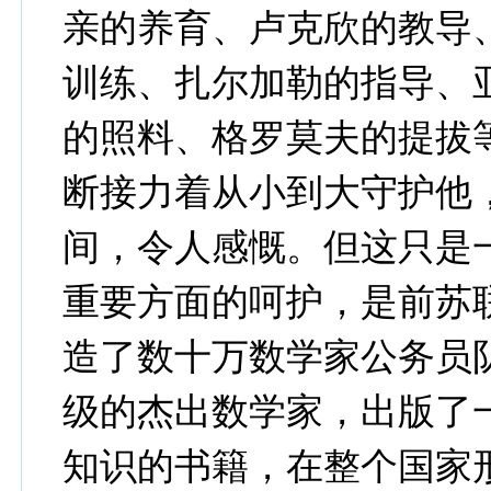
亲的养育、卢克欣的教导
训练、扎尔加勒的指导、
的照料、格罗莫夫的提拔
断接力着从小到大守护他
间，令人感慨。但这只是
重要方面的呵护，是前苏
造了数十万数学家公务员
级的杰出数学家，出版了
知识的书籍，在整个国家