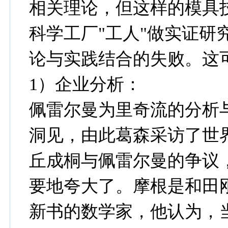
相关理论，但这样的模具
科学工厂"工人"做实证研
论与实践结合的失败。这
1）企业分析：
佩雷尔曼为里奇流的分析
洞见，由此葛森采访了世
丘成桐与佩雷尔曼的争议
要地夸大了。摩根是和田
新书的数学家，他认为，