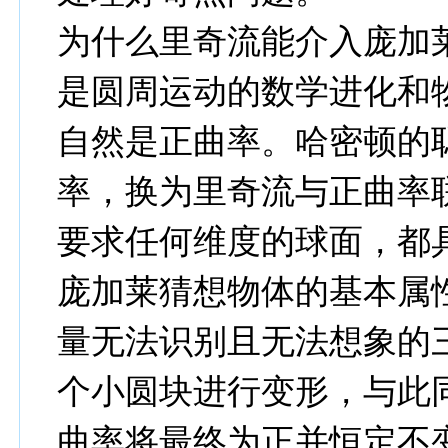
为什么里奇流能介入庞加
是圆周运动的数学进化和
自然是正曲率。哈密顿的
率，换为里奇流与正曲率
要求任何维度的球面，都
庞加莱猜想物体的基本属
量无法识别且无法想象的
个小圆块进行变形，与此
曲率将最终为正并恒定不