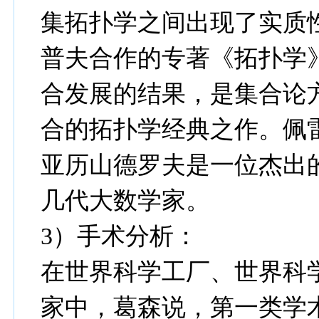
集拓扑学之间出现了实质
普夫合作的专著《拓扑学
合发展的结果，是集合论
合的拓扑学经典之作。佩
亚历山德罗夫是一位杰出
几代大数学家。
3）手术分析：
在世界科学工厂、世界科
家中，葛森说，第一类学