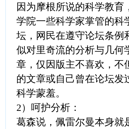
因为摩根所说的科学教育
学院一些科学家掌管的科
坛，网民在遵守论坛条例
似对里奇流的分析与几何
章，仅因版主不喜欢，不
的文章或自己曾在论坛发
科学蒙羞。
2）呵护分析：
葛森说，佩雷尔曼本身就