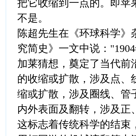
把它收缩到一点的。即苹果
不是。
陈超先生在《环球科学》
究简史》一文中说："19
加莱猜想，奠定了当代前
的收缩或扩散，涉及点、
缩或扩散，涉及圈线、管
内外表面及翻转，涉及正
这标志着传统科学的结束