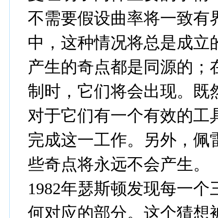
不需要假设曲率将一致有
中，这种情况将总是成立
产生的奇点都是同源的；在
制时，它们将会出现。既
对于它们有一个有效的工具
完成这一工作。另外，佩
些奇点将永远不会产生。
1982年瑟斯顿发现每一
何对应的部分。这个猜想