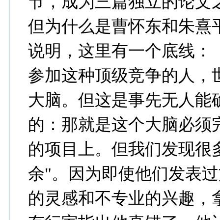
节，成为三篇独立的论文
但为什么是曹怀东和朱熹
说明，这里有一个底线：
参加这种顶级竞争的人，
大脑。但这是事先无人能
的：那就是这个大脑必须
的项目上。但我们发现很
余"。因为即使他们发表
的灵感和不专业的兴趣，