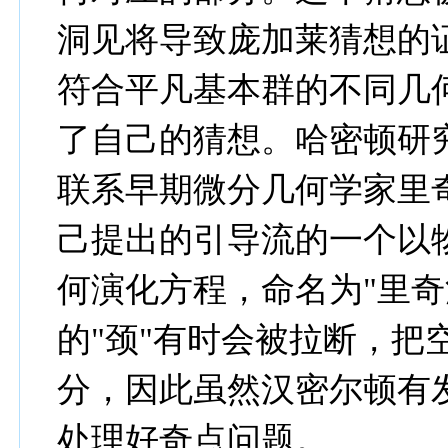
洞见将导致庞加莱猜想的
符合平凡基本群的不同几
了自己的猜想。哈密顿研
联系早期微分几何学家里
己提出的引导流的一个以
何演化方程，命名为"里奇
的"颈"有时会被拉断，把
分，因此虽然汉密尔顿有
处理好奇点问题。