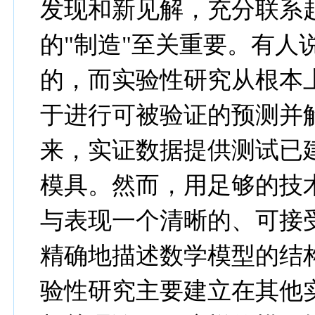
发现和新见解，充分联系
的"制造"至关重要。有人
的，而实验性研究从根本
于进行可被验证的预测并
来，实证数据提供测试已
模具。然而，用足够的技
与表现一个清晰的、可接
精确地描述数学模型的结
验性研究主要建立在其他