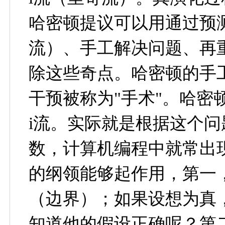
哈密顿提议可以用通过预测奇
流）、手工解决问题、再重
除这些奇点。哈密顿的手
干预被称为"手术"。哈密顿
i流。实际就是根据这个
数，计算机编程中就常出
的纲领能够起作用，第一
（边界）；如果设想为真
知道他的假设正确呢？第