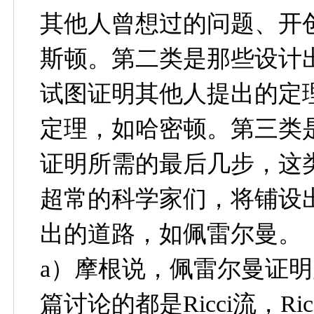
其他人曾想过的问题、开
斯顿。第二类是那些设计
试图证明其他人提出的定
定理，如哈密顿。第三类
证明所需的最后几步，这
超常的科学家们，将铺设
出的道路，如佩雷尔曼。
a）摩根说，佩雷尔曼证
篇讨论的都是Ricci流，R