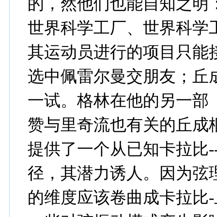
的，然他们也能自知之明
世界科学工厂、世界科学
其运动员进行的项目只能
选中佩雷尔曼交朋友；丘
一试。格林在他的另一部
赞与里奇流也有关的丘成
提供了一个从已知卡拉比-
径，其潜力诱人。因为弦
的维度应该卷曲成卡拉比