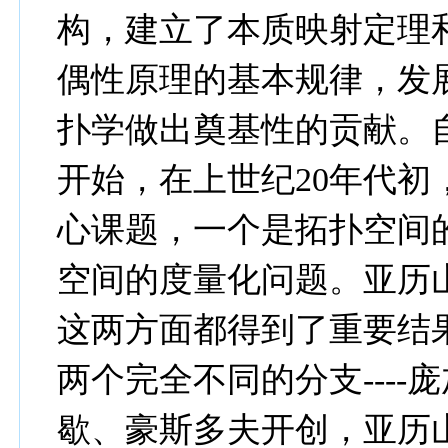
构，建立了本质映射定理
偶性原理的基本规律，发
扑学做出奠基性的贡献。
开始，在上世纪20年代
心课题，一个是拓扑空间
空间的度量化问题。亚历
这两方面都得到了重要结
两个完全不同的分支---
歇、豪斯多夫开创，亚历