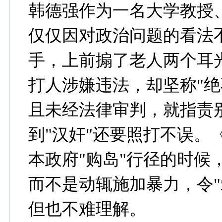
韩德强作为一名大学教授
仅仅因对政治问题的看法
手，上前搧了老人两个耳
打人涉嫌违法，却坚称"绝
且未经法律审判，就指责别
到"汉奸"还要照打不误。
本政府"购岛"行径的时候
而不是动辄施加暴力，令"
但也不难理解。