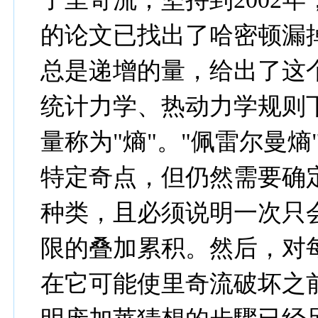
的论文已找出了哈密顿漏
总是递增的量，给出了这
统计力学、热动力学规则
量称为"熵"。"佩雷尔曼
特定奇点，但仍然需要确
种类，且必须说明一次只
限的叠加累积。然后，对
在它可能使里奇流破坏之