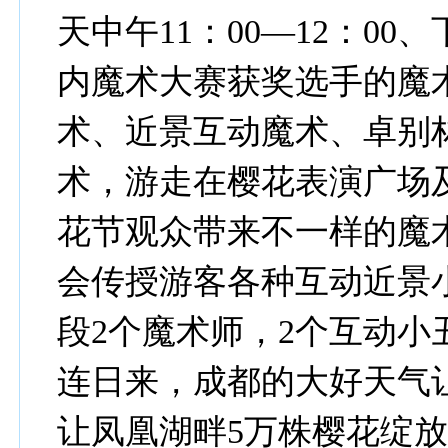
天中午11：00—12：00、
内魔术大赛获奖选手的魔
术、近景互动魔术、卓别
术，游走在樱花表演广场
花节观众带来不一样的魔
会传授游客各种互动近景
段2个魔术师，2个互动
连日来，成都的大好天气
让凤凰湖畔5万株樱花绽