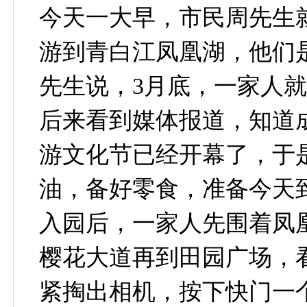
今天一大早，市民周先生
游到青白江凤凰湖，他们
先生说，3月底，一家人
后来看到媒体报道，知道
游文化节已经开幕了，于
油，备好零食，准备今天
入园后，一家人先围着凤
樱花大道再到田园广场，
紧掏出相机，按下快门一