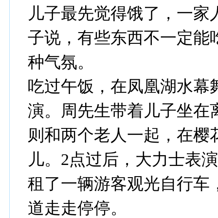
儿子最先觉得饿了，一家
子说，有些东西不一定能
种气氛。
吃过午饭，在凤凰湖水幕
演。周先生带着儿子坐在
则和两个老人一起，在樱
儿。2点过后，大力士表
租了一辆游客观光自行车
道走走停停。