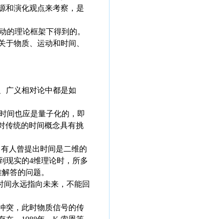
源和演化观点来考察，是
动的理论框架下得到的。
关于物质、运动和时间、
、广义相对论中都是如
时间也应是量子化的，即
这对传统的时间概念具有挑
有人曾提出时间是二维的
到现实的4维理论时，所多
难解答的问题。
时间永远指向未来，不能回
冲突，此时物质信号的传