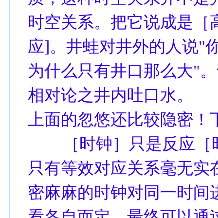
时空关系。把它说成是［
应]。井蛙对井外的人说"
为什么只有井口那么大"
相对论之井内吐口水。
上面的忽悠还比较隐密！
［时钟］只是反应［时
只有等效对应关系毫无实
密麻麻的时钟对同一时间
看各自而定，最终可以通