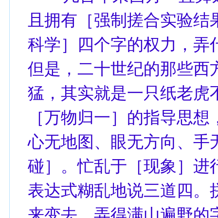
且拥有［强制搓合实验结
科学］四个字的权力，弄
但是，二十世纪的那些西
猛，其实就是一只纸老虎
［万物归一］的指导思想
心无地图、眼无方向、手
碰］。忙乱于［现象］进
表达式糊乱地说三道四。
来变去，弄得满山遍野的