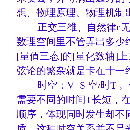
想、物理原理、物理机制
正交三维、自然律e无
数理空间里不管弄出多少
[量值三态]的[量化数轴]
弦论的繁杂就是卡在十一维
时空：V=S 空/时T 
需要不同的时间T长短，
顺序，体现同时发生却不
质，这种时空关系并不是