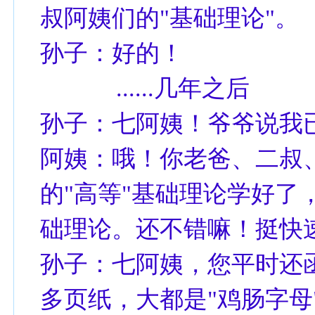
叔阿姨们的"基础理论"。
孙子：好的！
......几年之后
孙子：七阿姨！爷爷说我
阿姨：哦！你老爸、二叔
的"高等"基础理论学好了
础理论。还不错嘛！挺快
孙子：七阿姨，您平时还函
多页纸，大都是"鸡肠字母