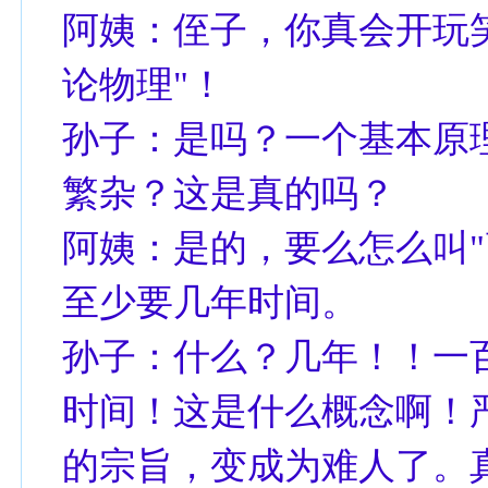
阿姨：侄子，你真会开玩
论物理"！
孙子：是吗？一个基本原
繁杂？这是真的吗？
阿姨：是的，要么怎么叫"
至少要几年时间。
孙子：什么？几年！！一
时间！这是什么概念啊！
的宗旨，变成为难人了。真不怕