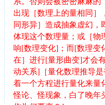
系。否则会被密密麻麻的
出现［数理上的量相同］
同形异］造成抽象虚幻，
体现这个数理量；或［物
响[数理变化]；而[数理
在］进行[量形曲变]才会
动关系]［量化数理推导
着一个方程进行量化来量
怪论、怪现象，白了晚年