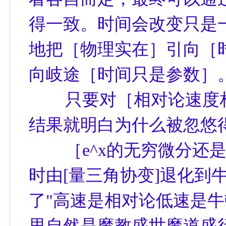
得一致。时间会改变只是
地把［物理实在］引向［
向岐途［时间只是参数］
只要对［相对论速度相
结果就明白为什么被忽悠得迷迷
［e^x的无穷微分还是e
时由[量三角协变]退化到
了"高速是相对论低速是牛
里自然是魔教盛世魔道盛