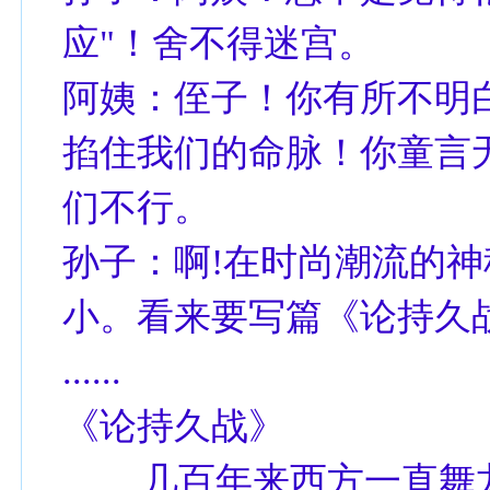
应"！舍不得迷宫。
阿姨：侄子！你有所不明
掐住我们的命脉！你童言
们不行。
孙子：啊!在时尚潮流的
小。看来要写篇《论持久
......
《论持久战》
几百年来西方一直舞龙