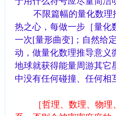
于用什么符号应尽量简洁
不限篇幅的量化数理推
热之心，每做一步［量化数
一次[量形曲变]；自然给
动，做量化数理推导意义
地球就获得能量周游其它
中没有任何碰撞、任何相
［哲理、数理、物理、