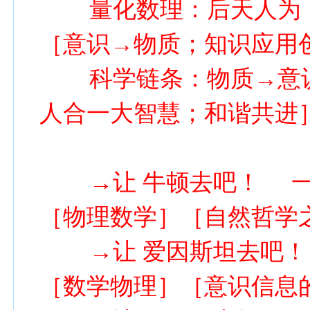
量化数理：后天人为［
［意识→物质；知识应用
科学链条：物质→意识
人合一大智慧；和谐共进
→让 牛顿去吧！ 一
［物理数学］［自然哲学
→让 爱因斯坦去吧！ 
［数学物理］［意识信息