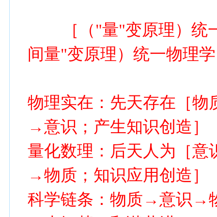
［（"量"变原理）统一
间量"变原理）统一物理学
物理实在：先天存在［物
→意识；产生知识创造］
量化数理：后天人为［意
→物质；知识应用创造］
科学链条：物质→意识→