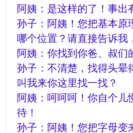
阿姨：是这样的了！事出
孙子：阿姨！您把基本原理
哪个位置？请直接告诉我
阿姨：你找到你爸、叔们的
孙子：不清楚，找得头晕
叫我来你这里找一找？
阿姨：呵呵呵！你自个儿
待！
孙子：阿姨！您把字母变