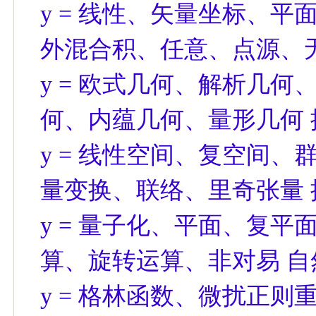
y = 线性、矢量坐标、
外混合积、任意、点源、
y = 欧式几何、解析几
何、内蕴几何、量形几何 
y = 线性空间、复空间
量变换、联络、里奇张量 
y = 量子化、平面、复
算、旋转运算、非对易 自
y = 格林函数、微扰正