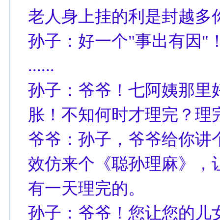
老人身上挂的利是封越多
孙子：好一个"事出有因"
......
孙子：爷爷！七阿姨那里
胀！不知何时才理完？理
爷爷：孙子，爷爷给你讲个《
效仿来个《聪孙理麻》，
有一天理完的。
孙子：爷爷！您让您的儿