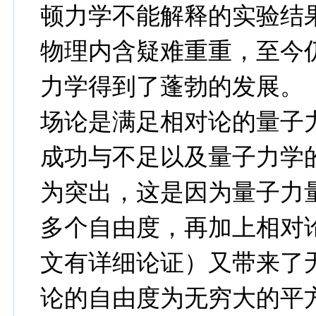
顿力学不能解释的实验结
物理内含疑难重重，至今
力学得到了蓬勃的发展。
场论是满足相对论的量子
成功与不足以及量子力学
为突出，这是因为量子力
多个自由度，再加上相对
文有详细论证）又带来了
论的自由度为无穷大的平