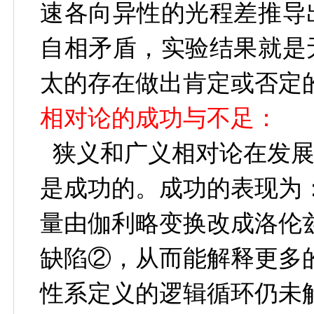
速各向异性的光程差推导
自相矛盾，实验结果就是
太的存在做出肯定或否定
相对论的成功与不足：
狭义和广义相对论在发
是成功的。成功的表现为
量由伽利略变换改成
洛伦
缺陷
②
，从而能解释更多
性系定义的逻辑循环仍未解