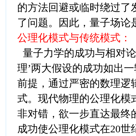
的方法回避或临时绕过了
了问题。因此，量子场论
公理化模式与传统模式：
量子力学的成功与相对论用
理’两大假设的成功如出一
前提，通过严密的数理逻
式。现代物理的公理化模
非对错，欲一步直达最终
成功使公理化模式在
20
世