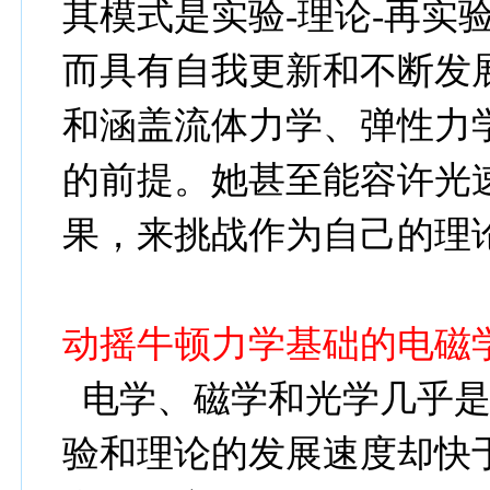
其模式是实验
-
理论
-
再实
而具有自我更新和不断发
和涵盖流体力学、弹性力
的前提。她甚至能容许光
果，来挑战作为自己的理
动摇牛顿力学基础的电磁
电学、磁学和光学几乎
验和理论的发展速度却快