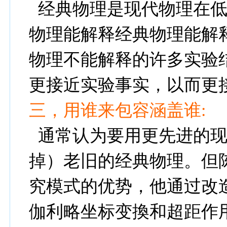
经典物理是现代物理在
物理能解释经典物理能解
物理不能解释的许多实验
更接近实
验事实，以而更
三，用谁来包容涵盖谁:
通常认为要用更先进的
掉）老旧的经典物理。但
究模式的优势，他通过改
伽利略坐
标变換和超距作