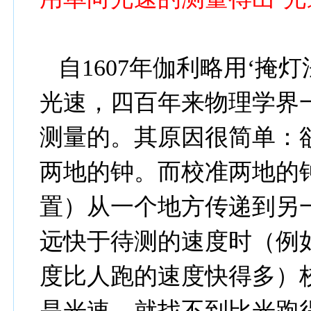
自
1607
年伽利略用‘掩灯
光速，四百年来物理学界
测量的。其原因很简单：
两地的钟。而校准两地的
置）从一个地方传递到另
远快于待测的速度时（例
度比人跑的速度快得多）
是光速，就找不到比光跑