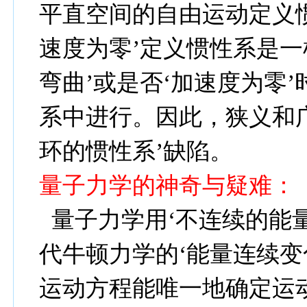
平直空间的自由运动定义
速度为零’定义惯性系是一
弯曲
’
或是否‘加速度为零
系中进行。因此，狭义和
环的惯性系
’
缺陷。
量子力学的神奇与疑难：
量子力学用‘不连续的能量
代牛顿力学的‘能量连续变
运动方程能唯一地确定运