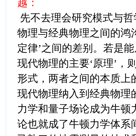
越
先不去理会研究模式与哲
物理与经典物理之间的鸿沟
定律’之间的差别。若是能
现代物理的主要‘原理’，
形式，两者之间的本质上
现代物理纳入到经典物理
力学和量子场论成为牛顿
论也就成了牛顿力学体系