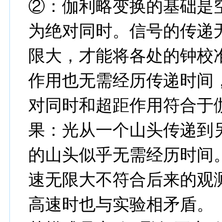
②
：伽利略变换的基础是
为绝对同时。信号的传递
限大，才能将各处的钟校
作用也无需经历传递时间
对同时和超距作用符合于
果：光从一个山头传递到
的山头似乎无需经历时间
速无限大不符合后来的观
高速时也与实验相矛盾。