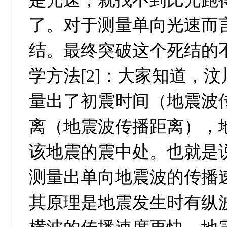
了。对于测量单向光速而
结。最终突破这个死结的
学方法
[2]
：大家知道，汶
量出了初震时间（地震波
离（地震波传播距离），
该地震的震中处。也就是
测量出单向地震波的传播
其原理是地震发生时有纵