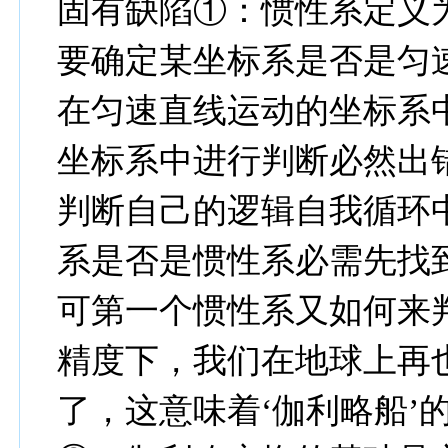
固有缺陷
①
：惯性系定义
要确定某坐标系是否是匀
在匀速直线运动的坐标系
坐标系中进行判断必然出
判断自己的逻辑自我循环
系是否是惯性系必需先找
可第一个惯性系又如何来
精度下，我们在地球上再
了，这意味着‘伽利略船’