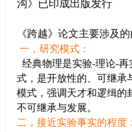
沟》已印成出版发行
《跨越》论文主要涉及的
一，研究模式：
经典物理是实验
-
理论
-
再
式，是开放性的、可继承
模式，强调天才和逻缉的
不可
继承与发展。
二，接近实验事实的程度