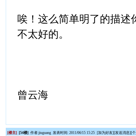
唉！这么简单明了的描述
不太好的。
曾云海
[楼主]
[54楼]
作者:
jiuguang
发表时间: 2011/06/15 15:25
[
加为好友
][
发送消息
][
个