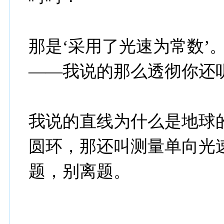
那是‘采用了光速为常数’
——我说的那么透彻你还
我说的直线为什么是地球
圆环，那还叫测量单向光
题，别离题。