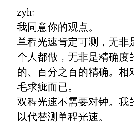
zyh:
我同意你的观点。
单程光速肯定可测，无非
个人都做，无非是精确度
的、百分之百的精确。相
毛求疵而已。
双程光速不需要对钟。我
以代替测单程光速。