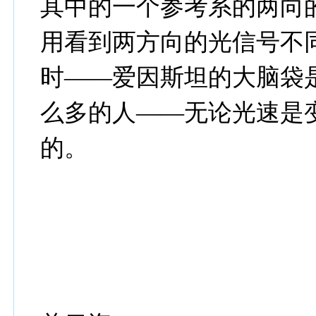
其中的一个参考系的两向
用看到两方向的光信号不
时——爱因斯坦的大脑袋
么多的人——无论光速是
的。