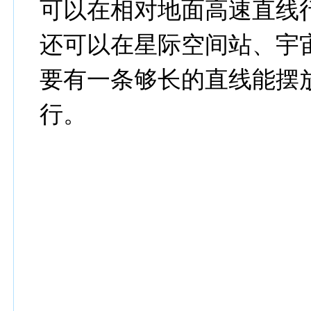
可以在相对地面高速直线
还可以在星际空间站、宇
要有一条够长的直线能摆
行。