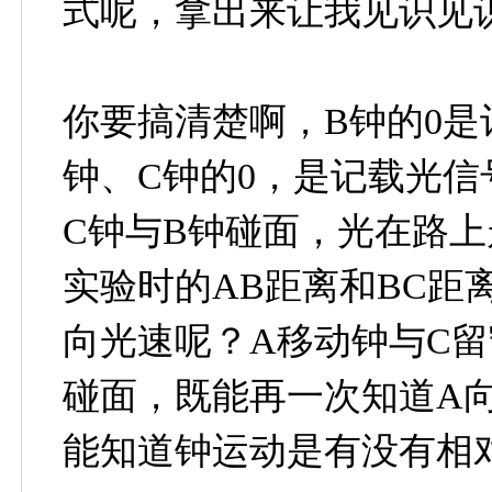
式呢，拿出来让我见识见
你要搞清楚啊，B钟的0是
钟、C钟的0，是记载光信
C钟与B钟碰面，光在路
实验时的AB距离和BC距
向光速呢？A移动钟与C留
碰面，既能再一次知道A
能知道钟运动是有没有相