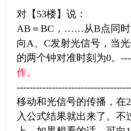
对【53楼】说：
AB＝BC，……从B点同
向A、C发射光信号，当光
的两个钟对准时刻为0。-----
作。
----------------------------------
移动和光信号的传播，在
入公式结果就出来了。不
上。如果想看的话，可向