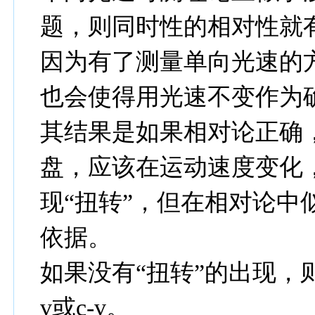
题，则同时性的相对性就
因为有了测量单向光速的
也会使得用光速不变作为确
其结果是如果相对论正确
盘，应该在运动速度变化
现“扭转”，但在相对论中
依据。
如果没有“扭转”的出现，
v或c-v。