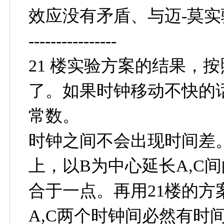
效应没有矛盾、与迈-莫
----------------
21 楼实验方案的结果，
了。如果时钟移动不快的
常数。
时钟之间不会出现时间差。
上，以B为中心延长A,C
合于一点。再用21楼的
A,C两个时钟间必然有时