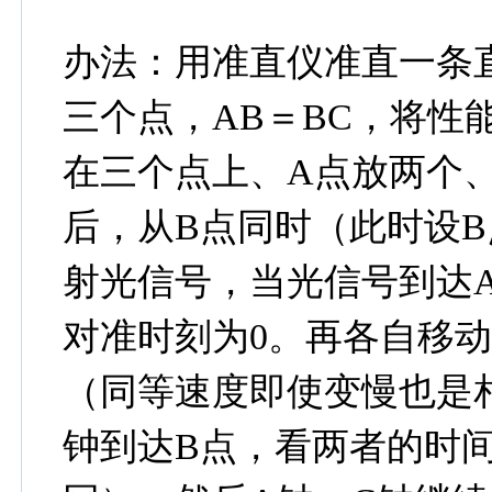
办法：用准直仪准直一条
三个点，AB＝BC，将性
在三个点上、A点放两个
后，从B点同时（此时设B
射光信号，当光信号到达
对准时刻为0。再各自移
（同等速度即使变慢也是
钟到达B点，看两者的时