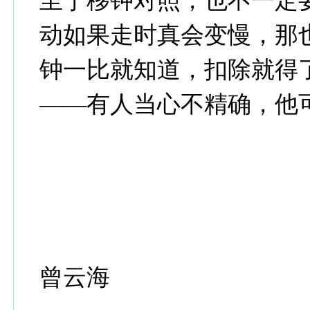
至于移钟对照，也不一定
动如果走时真会变慢，那
钟一比就知道，扣除就得
——有人当心不精确，他
曾云海