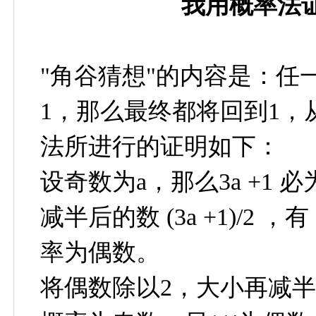
我用概率法
"角谷猜想"的内容是：任
1，那么最终都将回到1，从
法所进行的证明如下：
设奇数为a，那么3a +1
减半后的数 (3a +1)/2 ，
率为偶数。
将偶数除以2，大小再减半，为(3