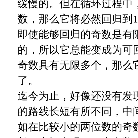
缓慢的。但在循环过程中
数，那么它将必然回归到1
即使能够回归的奇数是有
的，所以它总能变成为可
奇数具有无限多个，那么
了。
迄今为止，好像还没有发
的路线长短有所不同，中
如在比较小的两位数的奇