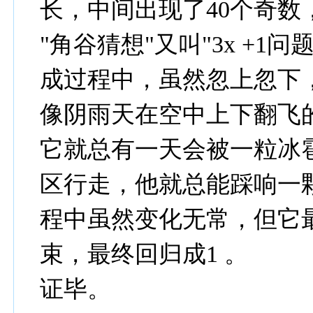
长，中间出现了40个奇数，
"角谷猜想"又叫"3x +1
成过程中，虽然忽上忽下
像阴雨天在空中上下翻飞
它就总有一天会被一粒冰
区行走，他就总能踩响一
程中虽然变化无常，但它
束，最终回归成1 。
证毕。