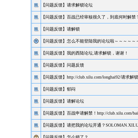
【问题反馈】
请求解锁论坛
【问题反馈】
百战已经审核很久了，到底何时解禁
【问题反馈】
请解锁
【问题反馈】
怎么不能登陆我的论坛啦～～～～～
【问题反馈】
我的西陆论坛,请求解锁，谢谢！
【问题反馈】
问题反馈
【问题反馈】
http://club.xilu.com/longhai92/请求解
【问题反馈】
郁闷
【问题反馈】
请解论坛
【问题反馈】
百战申请解禁！http://club.xilu.com/bai
【问题反馈】
请把我的论坛开通？SOLOMAN.XILU
【问题反馈】
怎么锁了？