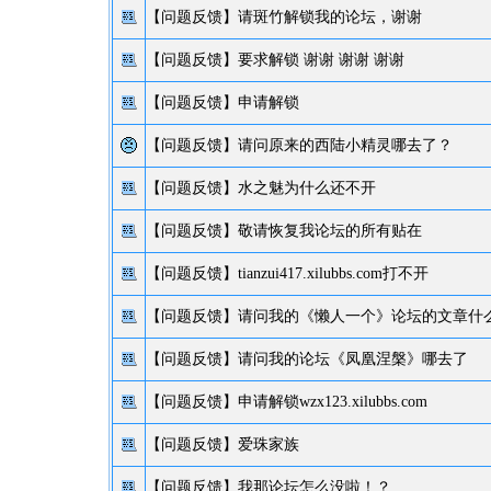
【问题反馈】
请斑竹解锁我的论坛，谢谢
【问题反馈】
要求解锁 谢谢 谢谢 谢谢
【问题反馈】
申请解锁
【问题反馈】
请问原来的西陆小精灵哪去了？
【问题反馈】
水之魅为什么还不开
【问题反馈】
敬请恢复我论坛的所有贴在
【问题反馈】
tianzui417.xilubbs.com打不开
【问题反馈】
请问我的《懒人一个》论坛的文章什
【问题反馈】
请问我的论坛《凤凰涅槃》哪去了
【问题反馈】
申请解锁wzx123.xilubbs.com
【问题反馈】
爱珠家族
【问题反馈】
我那论坛怎么没啦！？