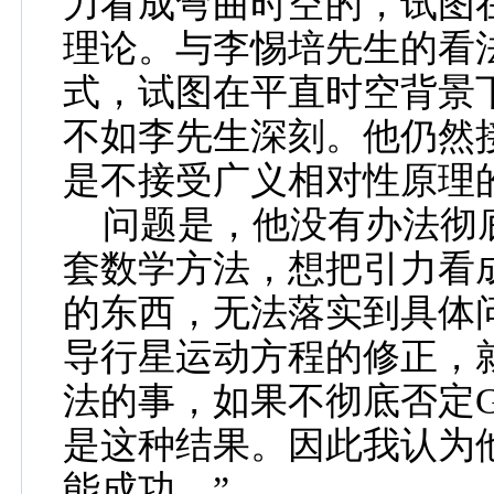
力看成弯曲时空的，试图
理论。与李惕培先生的看
式，试图在平直时空背景
不如李先生深刻。他仍然
是不接受广义相对性原理
问题是，他没有办法彻
套数学方法，想把引力看
的东西，无法落实到具体
导行星运动方程的修正，
法的事，如果不彻底否定
是这种结果。因此我认为
能成功。
”