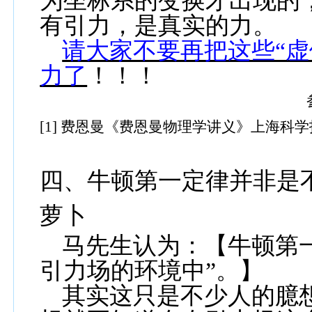
为坐标系的变换才出现的
有引力，是真实的力。
请大家不要再把这些“虚
力了
！！！
[1]
费恩曼《费恩曼物理学讲义》上海科学
四、牛顿第一定律并非是
萝卜
马先生认为：【牛顿第
引力场的环境中”。】
其实这只是不少人的臆