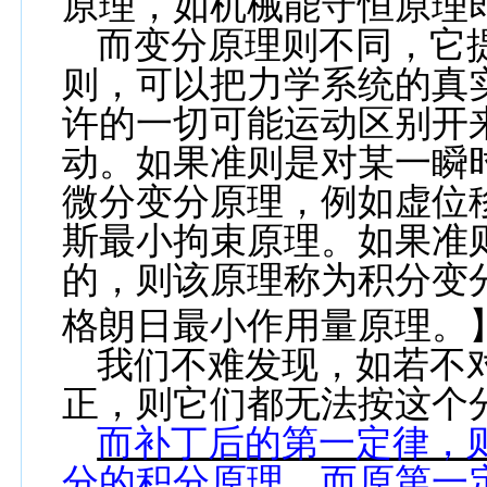
原理，如机械能守恒原理
而变分原理则不同，它
则，可以把力学系统的真
许的一切可能运动区别开
动。如果准则是对某一瞬
微分变分原理，例如虚位
斯最小拘束原理。如果准
的，则该原理称为积分变
格朗日最小作用量原理。
我们不难发现，如若不
正，则它们都无法按这个
而补丁后的第一定律，
分的积分原理，而原第一