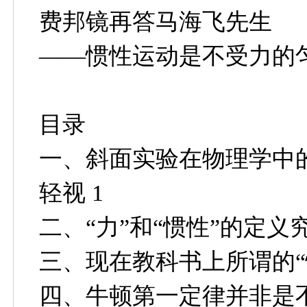
费邦镜再答马海飞先生
——惯性运动是不受力的
目录
一、斜面实验在物理学中
轻视 1
二、“力”和“惯性”的定义
三、现在教科书上所谓的“惯
四、牛顿第一定律并非是