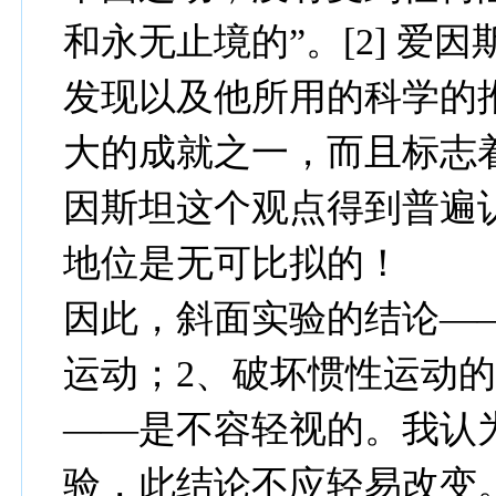
和永无止境的”。[2] 爱
发现以及他所用的科学的
大的成就之一，而且标志着
因斯坦这个观点得到普遍
地位是无可比拟的！
因此，斜面实验的结论——
运动；2、破坏惯性运动的
——是不容轻视的。我认
验，此结论不应轻易改变