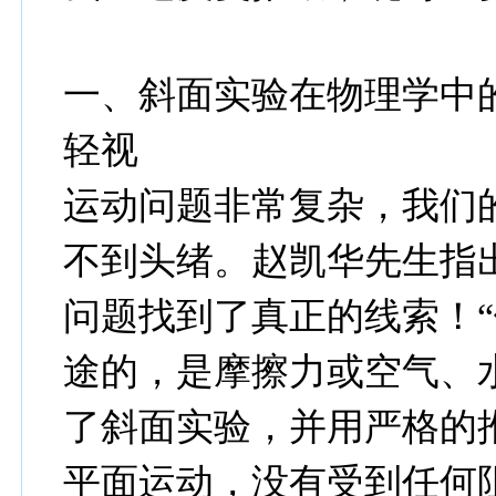
一、斜面实验在物理学中
轻视
运动问题非常复杂，我们
不到头绪。赵凯华先生指
问题找到了真正的线索！
途的，是摩擦力或空气、水
了斜面实验，并用严格的
平面运动，没有受到任何