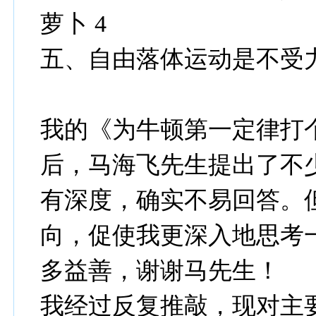
萝卜 4
五、自由落体运动是不受力
我的《为牛顿第一定律打个补
后，马海飞先生提出了不
有深度，确实不易回答。
向，促使我更深入地思考
多益善，谢谢马先生！
我经过反复推敲，现对主