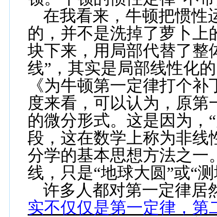
在我看来，牛顿把惯性
的，并不是洗掉了萝卜上
块下来，用局部代替了整
线”，其实是局部线性化的
《为牛顿第一定律打个补
度来看，可以认为，原第
的微分形式。这是因为，
段，这在数学上称为非线
分学的基本思想方法之一
线，只是“地球大圆”或“
许多人都对第一定律居
实不仅仅是第一定律，第