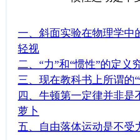
一、斜面实验在物理学中
轻视
二、“
力”
和“惯性”的定义
三、现在教科书上所谓的“
四、牛顿第一定律并非是
萝卜
五、自由落体运动是不受