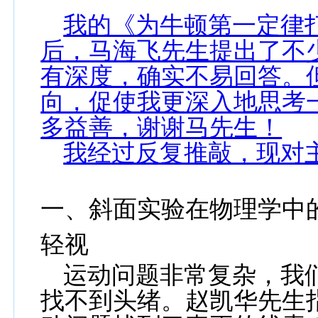
我的《为牛顿第一定律
后，马海飞先生提出了不
有深度，确实不易回答。
向，促使我更深入地思考
多益善，谢谢马先生！
我经过反复推敲，现对
一、斜面实验在物理学中
轻视
运动问题非常复杂，我
找不到头绪。赵凯华先生