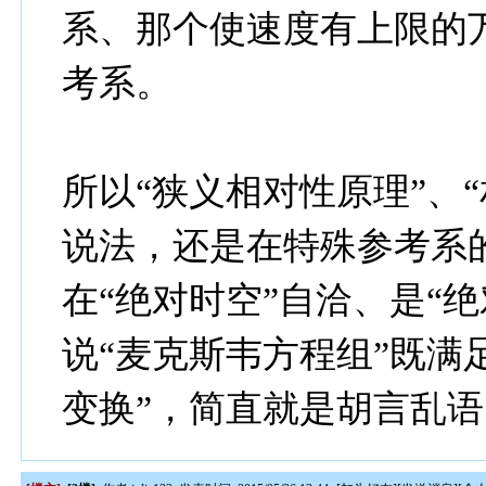
系、那个使速度有上限的
考系。
所以“狭义相对性原理”、
说法，还是在特殊参考系
在“绝对时空”自洽、是“
说“麦克斯韦方程组”既满
变换”，简直就是胡言乱语