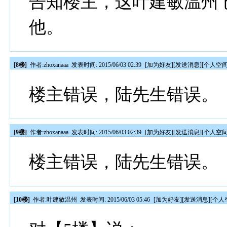
告知楼主，这叶建敏温州
他。
[8楼]
作者:
zhoxanaaa
发表时间: 2015/06/03 02:39
[
加为好友
][
发送消息
][
个人空
楼主错误，陆先生错误。
[9楼]
作者:
zhoxanaaa
发表时间: 2015/06/03 02:39
[
加为好友
][
发送消息
][
个人空
楼主错误，陆先生错误。
[10楼]
作者:
叶建敏温州
发表时间: 2015/06/03 05:46
[
加为好友
][
发送消息
][
个人