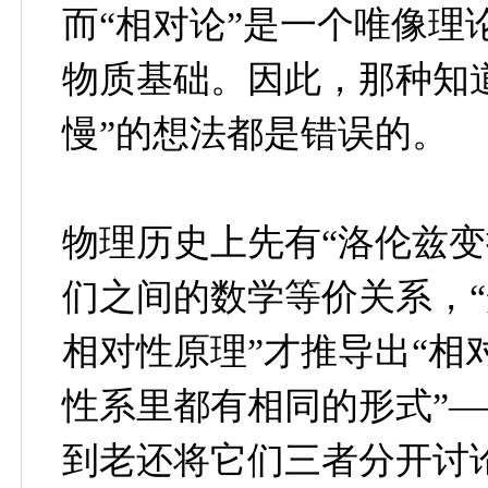
而“相对论”是一个唯像理
物质基础。因此，那种知
慢”的想法都是错误的。
物理历史上先有“洛伦兹变
们之间的数学等价关系，“
相对性原理”才推导出“相
性系里都有相同的形式”—
到老还将它们三者分开讨