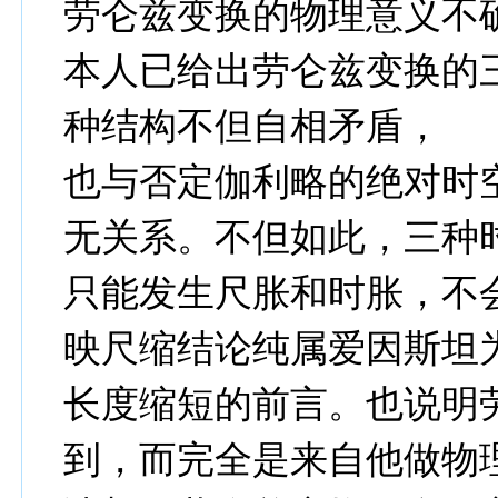
劳仑兹变换的物理意义不
本人已给出劳仑兹变换的
种结构不但自相矛盾，
也与否定伽利略的绝对时
无关系。不但如此，三种
只能发生尺胀和时胀，不
映尺缩结论纯属爱因斯坦
长度缩短的前言。也说明
到，而完全是来自他做物