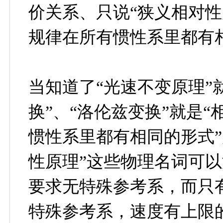
价关系、只说“狭义相对性
规律在所有惯性系里都有
当知道了“光速不变原理”
换”、“洛伦兹变换”就是“
惯性系里都有相同的形式”
性原理”这些物理名词可以
要求无特殊参考系，而只有
特殊参考系，速度有上限的