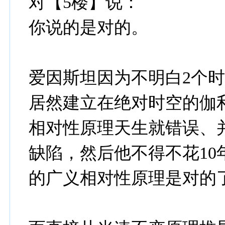
对【5楼】说：
你说的是对的。
爱因斯坦因为不明白2个
居然建立在绝对时空的伽
相对性原理天生就错误、
缺陷，然后他不得不花1
的广义相对性原理是对的