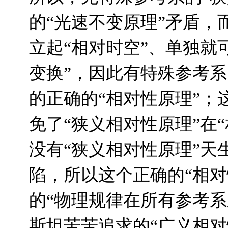
的“光速不变原理”矛盾，
立起“相对时空”、单独就
变换”，因此有特殊参考系
的正确的“相对性原理”；
免了“狭义相对性原理”在
没有“狭义相对性原理”天
陷，所以这个正确的“相对
的“物理规律在所有参考系
斯坦苦苦追求的“广义相对