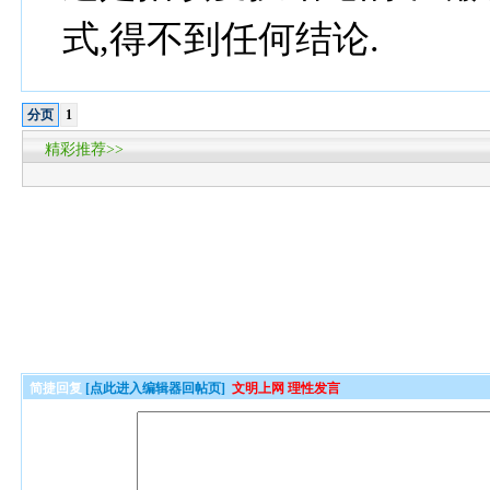
式,得不到任何结论.
分页
1
精彩推荐>>
简捷回复
[点此进入编辑器回帖页]
文明上网 理性发言