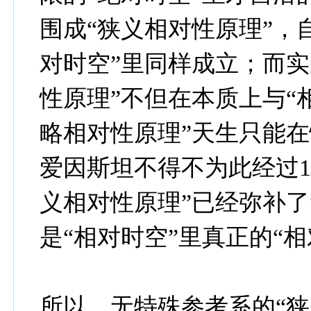
围成“狭义相对性原理”，
对时空”里同样成立；而实
性原理”不但在本质上与“
略相对性原理”天生只能
爱因斯坦不得不为此经过1
义相对性原理”已经弥补了
是“相对时空”里真正的“相
所以，无特殊参考系的“狭