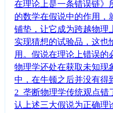
在理论上是一条错误链》
的数学在假说中的作用，
铺垫，让它成为跨越物理
实现猜想的试验品，这也恰
用。假说在理论上错误的
物理学还处在获取未知现
中，在牛顿之后并没有得
2 垄断物理学传统观点错
认上述三大假说为正确理