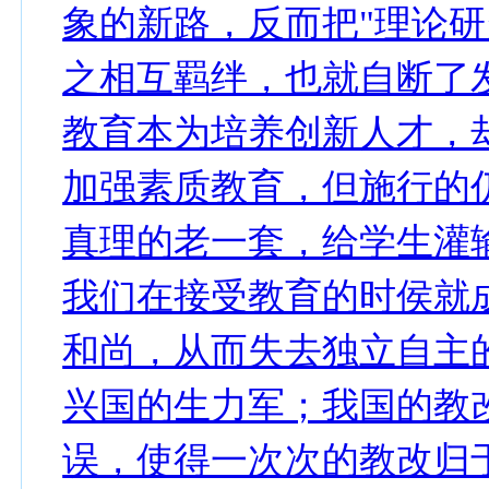
象的新路，反而把"理论研
之相互羁绊，也就自断了
教育本为培养创新人才，
加强素质教育，但施行的
真理的老一套，给学生灌输
我们在接受教育的时侯就
和尚，从而失去独立自主
兴国的生力军；我国的教
误，使得一次次的教改归