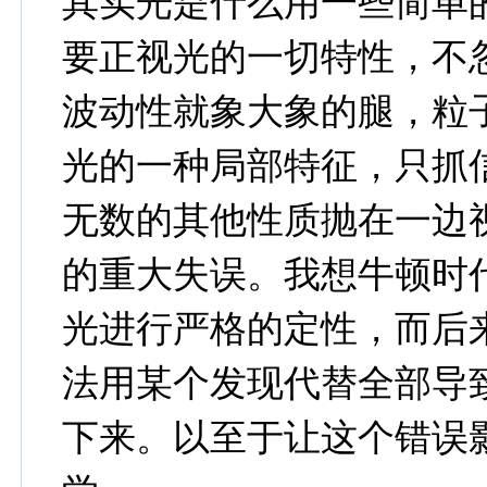
其实光是什么用一些简单
要正视光的一切特性，不
波动性就象大象的腿，粒
光的一种局部特征，只抓
无数的其他性质抛在一边
的重大失误。我想牛顿时
光进行严格的定性，而后
法用某个发现代替全部导
下来。以至于让这个错误