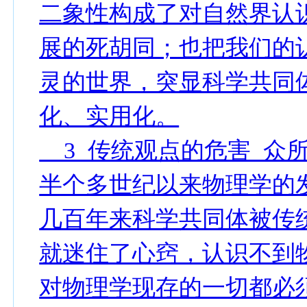
二象性构成了对自然界认
展的死胡同；也把我们的
灵的世界，突显科学共同
化、实用化。
3 传统观点的危害 众
半个多世纪以来物理学的
几百年来科学共同体被传
就迷住了心窍，认识不到
对物理学现存的一切都必