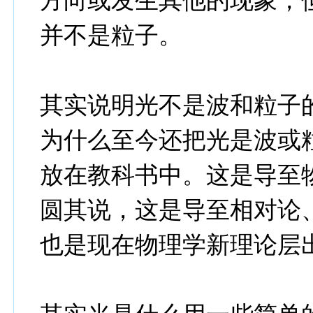
方向或发生其他的现象，
并不是粒子。
其实说明光不是波和粒子
为什么至今还把光是波或
放在教科书中。这是导至
圆其说，这是导至相对论
也是现在物理学新理论层