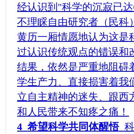
经认识到"科学的沉寂已达
不理睬自由研究者（民科
黄历一厢情愿地认为这是
过认识传统观点的错误和
结果，依然是严重地阻碍
学生产力、直接损害着我
立自主精神的迷失、跟西
和人民带来不知疼之痛！
4
希望科学共同体醒悟