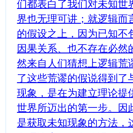
们都表白了我们对未知世
界也无理可讲；就逻辑而
的假设之上，因为已知不
因果关系、也不存在必然
然来自人们猜想上逻辑荒
了这些荒谬的假说得到了
现象，是在为建立理论提
世界所迈出的第一步。因
是获取未知现象的方法，