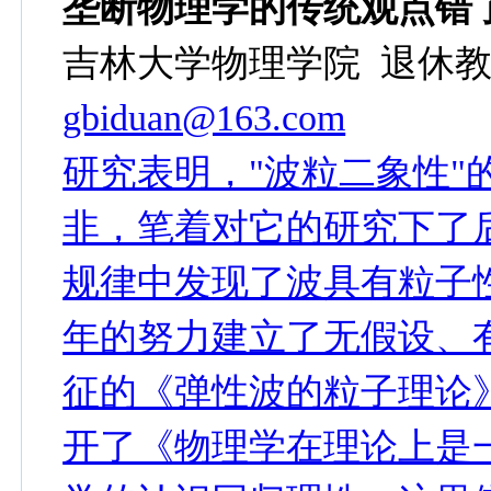
垄断物理学的
传统观点错
吉林大学物理学院 退休教师
gbiduan@163.com
研究表明，"波粒二象性"
非，笔着对它的研究下了
规律中发现了波具有粒子
年的努力建立了无假设、有
征的《弹性波的粒子理论
开了《物理学在理论上是