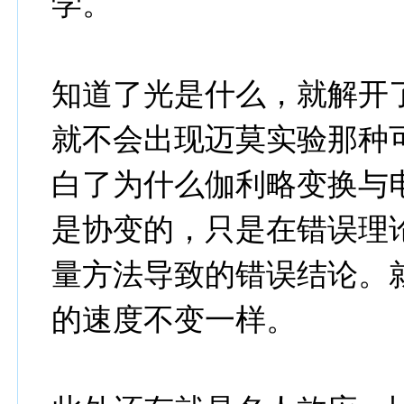
学。
知道了光是什么，就解开
就不会出现迈莫实验那种
白了为什么伽利略变换与
是协变的，只是在错误理
量方法导致的错误结论。
的速度不变一样。