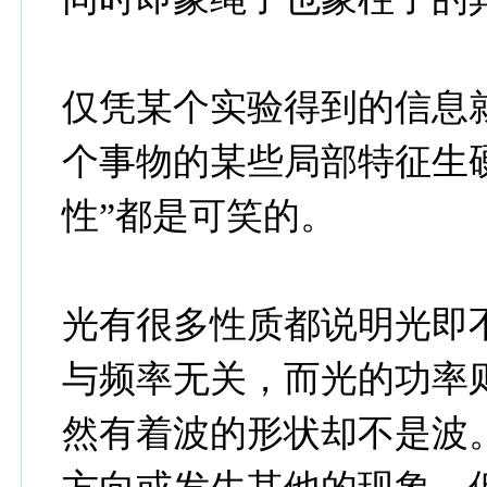
仅凭某个实验得到的信息
个事物的某些局部特征生硬
性”都是可笑的。
光有很多性质都说明光即
与频率无关，而光的功率
然有着波的形状却不是波