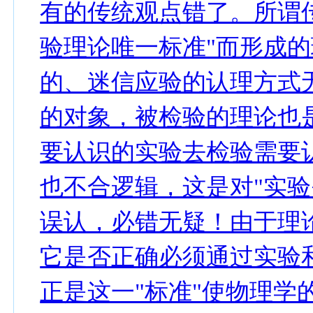
有的传统观点错了。所谓
验理论唯一标准"而形成
的、迷信应验的认理方式
的对象，被检验的理论也
要认识的实验去检验需要
也不合逻辑，这是对"实验
误认，必错无疑！由于理
它是否正确必须通过实验
正是这一"标准"使物理学