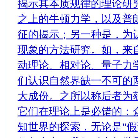
揭示其本质规律的理论研
之上的牛顿力学，以及普
征的揭示；另一种是，为
现象的方法研究。如，来
动理论、相对论、量子力
们认识自然界缺一不可的
大成份。之所以称后者为
它们在理论上是必错的：
知世界的探索，无论是"假