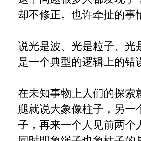
却不修正。也许牵扯的事
说光是波、光是粒子、光
是一个典型的逻辑上的错
在未知事物上人们的探索
腿就说大象像柱子，另一
子，再来一个人见前两个
同时即象绳子也象柱子的具