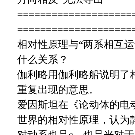
====================
====================
相对性原理与“两系相互运
什么关系？
伽利略用伽利略船说明了
重复出现的意思。
爱因斯坦在《论动体的电
世界的相对性原理，认为
对动系也是c，也是光对于