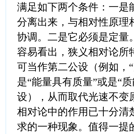
满足如下两个条件：一是
分离出来，与相对性原理
协调。二是它必须是定量
容易看出，狭义相对论所
可当作第二公设（例如，“
是“能量具有质量”或是“
设），从而取代光速不变
相对论中的作用已十分清
求的一种现象。值得一提的