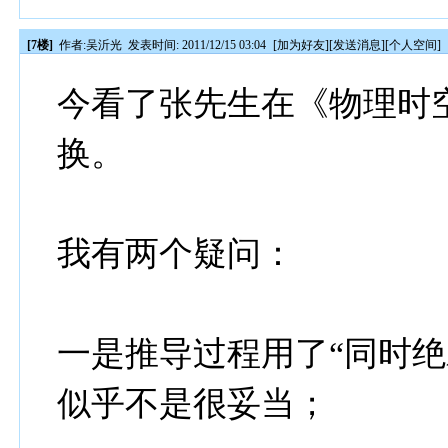
[7楼]
作者:
吴沂光
发表时间: 2011/12/15 03:04
[
加为好友
][
发送消息
][
个人空间
]
今看了张先生在《物理时
换。
我有两个疑问：
一是推导过程用了“同时绝
似乎不是很妥当；