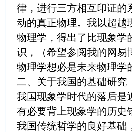
律，进行三方相互印证的
动的真正物理。我以超越
物理学，得出了比现象学
识，（希望参阅我的网易博客“
物理学想必是未来物理学
二、关于我国的基础研究
我国现象学时代的落后是
有必要背上现象学的历史
我国传统哲学的良好基础