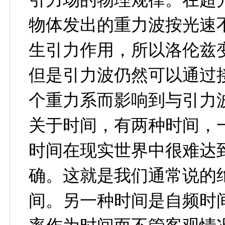
物体发出的重力波按光速
生引力作用，所以洛伦兹
但是引力波仍然可以通过
个重力系而影响到与引力
关于时间，有两种时间，
时间在现实世界中很难达
确。这就是我们通常说的
间。另一种时间是自频时