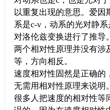
以重复出现的意思。爱因
系是c-v，动系的光对静
对洛伦兹变换进行了推导
两个相对性原理并没有涉
等，方向相反。
速度相对性固然是正确的
无需用相对性原理来说明
很多人把速度的相对性等