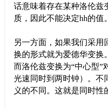
话意味着存在某种洛伦兹
质，因此不能决定hh的值
另一方面，如果我们采用
换的形式就为爱德华变换。
而洛伦兹变换为“中心型”
光速同时到两时钟）。不
义的不同。这就是同时性