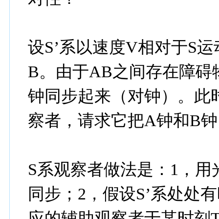
设S’系以速度V相对于S运
B。由于AB之间存在障碍
钟同步起来（对钟）。此时
察者，请求它把A钟和B
S系观察者做法是：1，用
同步；2，假设S’系处处
应的辅助观察者于某时刻T把