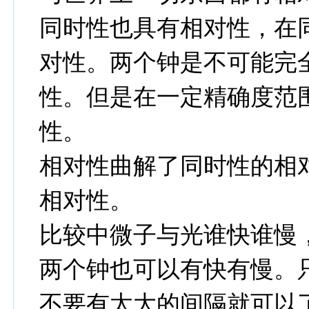
同时性也具有相对性，在
对性。两个钟是不可能完
性。但是在一定精确度范
性。
相对性曲解了同时性的相
相对性。
比较中微子与光谁快谁慢
两个钟也可以有快有慢。
不要有太大的间隔就可以