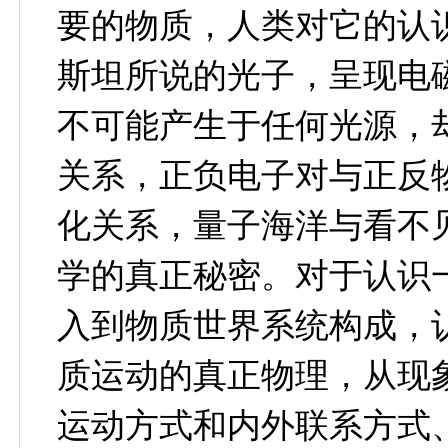
要的物质，人类对它的认
斯坦所说的光子，呈现电
不可能产生于任何光源，
关系，正负电子对与正反
化关系，量子海洋与看不
学的真正秘密。对于认识
入到物质世界系统构成，
质运动的真正物理，从现
运动方式和内外联系方式