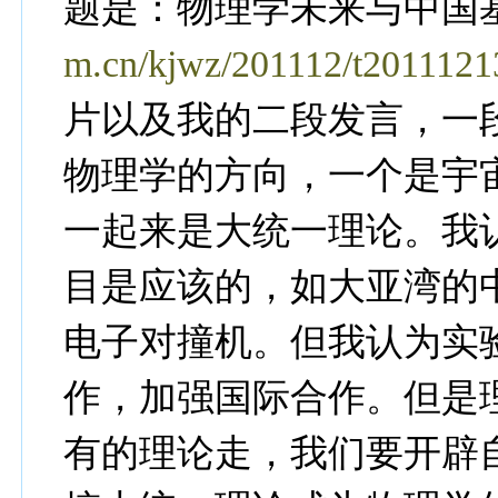
题是：物理学未来与中国
m.cn/kjwz/201112/t201112
片以及我的二段发言，一
物理学的方向，一个是宇
一起来是大统一理论。我
目是应该的，如大亚湾的
电子对撞机。但我认为实
作，加强国际合作。但是
有的理论走，我们要开辟