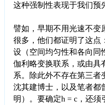
这种强制性表现于我们预
譬如，早期不用光速不变
很多，他们都证明了这点
设（空间均匀性和各向同
伽利略变换联系，或由具有
系。除此外不存在第三者
沈其建博士，以及笔者都
明）。要确定h = c，