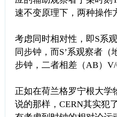
速不变原理下，两种操作
考虑同时相对性，即S系观
同步钟，而S’系观察者（
步钟，二者相差（AB）V/
正如在荷兰格罗宁根大学物
说的那样，CERN其实犯