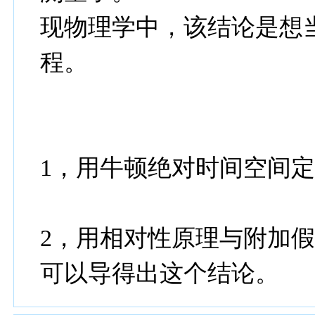
现物理学中，该结论是想
程。
1，用牛顿绝对时间空间
2，用相对性原理与附加
可以导得出这个结论。