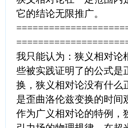
它的结论无限推广。
====================
====================
我只能认为：狭义相对论
些被实践证明了的公式是
换，狭义相对论没有什么
是歪曲洛伦兹变换的时间
作为广义相对论的特例，
引力场的物理规律。在超