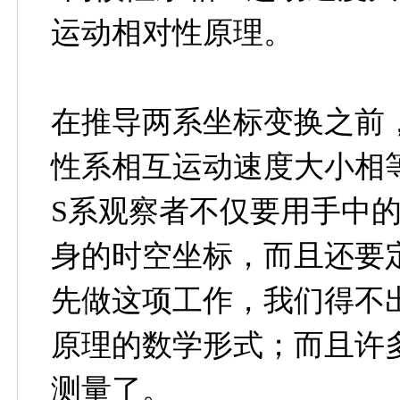
运动相对性原理。
在推导两系坐标变换之前
性系相互运动速度大小相
S系观察者不仅要用手中
身的时空坐标，而且还要定
先做这项工作，我们得不
原理的数学形式；而且许
测量了。