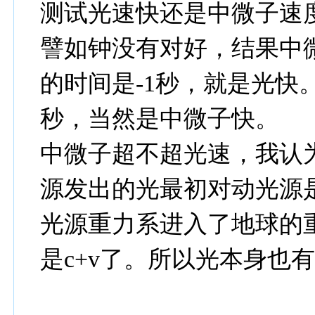
测试光速快还是中微子速
譬如钟没有对好，结果中
的时间是-1秒，就是光快
秒，当然是中微子快。
中微子超不超光速，我认
源发出的光最初对动光源是
光源重力系进入了地球的
是c+v了。所以光本身也