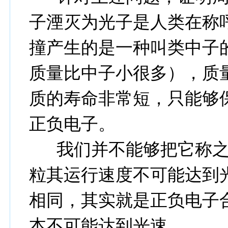
子湮灭为光子是人类在称
撞产生的是一种叫类中子
质量比中子小很多），质
质的寿命非常短，只能够
正负电子。
我们并不能够把它称之
粒其运行速度不可能达到
相同，其实就是正负电子
本不可能达到光速。