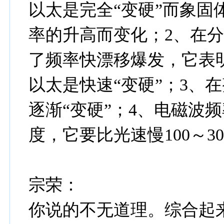
以太是完全“变硬”而象固
率的升高而变化；2、在
了频率快漂移爆发，它表
以太是快速“变硬”；3、
逐渐“变硬”；4、电磁波
度，它要比光速慢100～3
宗荣：
你说的不无道理。综合起