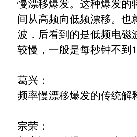
慢漂移爆发。这种爆发的
间从高频向低频漂移。也
波，后看到的是低频电磁
较慢，一般是每秒钟不到
葛兴：
频率慢漂移爆发的传统解
宗荣：