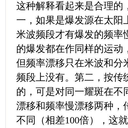
这种解释看起来是合理的
一，如果是爆发源在太阳
米波频段才有爆发的频率
的爆发都在作同样的运动
但频率漂移只在米波和分
频段上没有。第二，按传
的，可是对同一耀斑在不
漂移和频率慢漂移两种，
不同（相差100倍），这