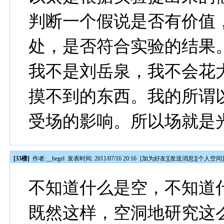
判断一个假说是否有价值
处，是否符合实验的结果
我不是刘岳泉，我不会花
摸不到的东西。我的所谓
受场的影响。所以场就是
[33楼]
作者:
__hegel
发表时间: 2011/07/16 20:16
[
加为好友
][
发送消息
][
个人空间
不知道什么是空，不知道
既然这样，空洞地研究这