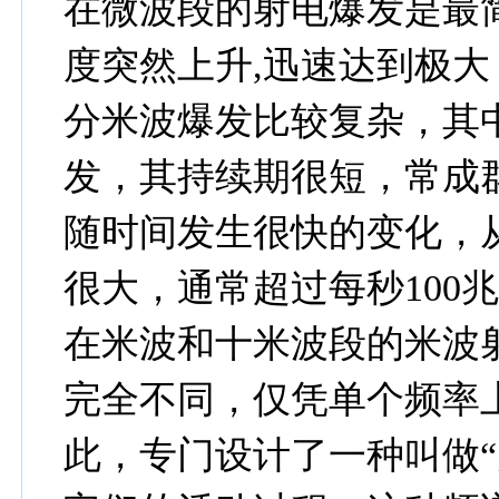
在微波段的射电爆发是最
度突然上升,迅速达到极
分米波爆发比较复杂，其
发，其持续期很短，常成
随时间发生很快的变化，
很大，通常超过每秒100
在米波和十米波段的米波
完全不同，仅凭单个频率
此，专门设计了一种叫做“