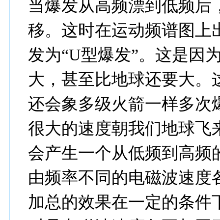
当爆发从高频漂到低频后
移。这时在运动频谱图上出
发为“U型爆发”。这是因
大，甚至比地球还要大。
还会象多级火箭一样多次
很大的速度朝我们地球飞
会产生一个从低频到高频
由频率不同的电磁波速度
加总的效果在一定的条件