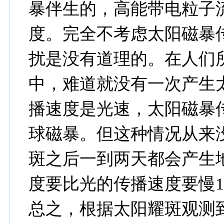
暴伴生的，高能带电粒子
度。完全不考虑太阳磁暴
扰是没有道理的。在人们
中，难道就没有一次产生
播速度是光速，太阳磁暴
球磁暴。但这种情况从来
斑之后一到两天都会产生
度要比光的传播速度要慢10
总之，根据太阳耀斑观测