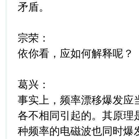
矛盾。
宗荣：
依你看，应如何解释呢？
葛兴：
事实上，频率漂移爆发应
各不相同引起的。其原理
种频率的电磁波也同时爆