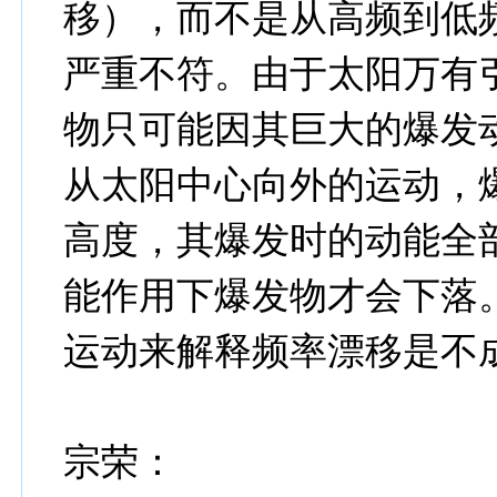
移），而不是从高频到低
严重不符。由于太阳万有
物只可能因其巨大的爆发
从太阳中心向外的运动，
高度，其爆发时的动能全
能作用下爆发物才会下落
运动来解释频率漂移是不
宗荣：