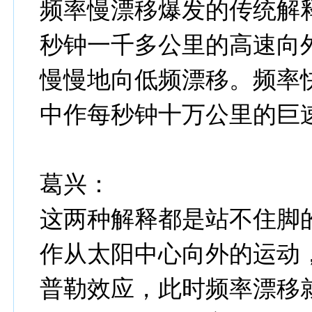
频率慢漂移爆发的传统解
秒钟一千多公里的高速向
慢慢地向低频漂移。频率
中作每秒钟十万公里的巨
葛兴：
这两种解释都是站不住脚
作从太阳中心向外的运动
普勒效应，此时频率漂移