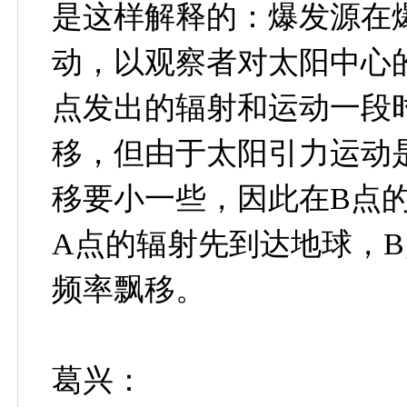
是这样解释的：爆发源在
动，以观察者对太阳中心
点发出的辐射和运动一段
移，但由于太阳引力运动
移要小一些，因此在B点
A点的辐射先到达地球，
频率飘移。
葛兴：