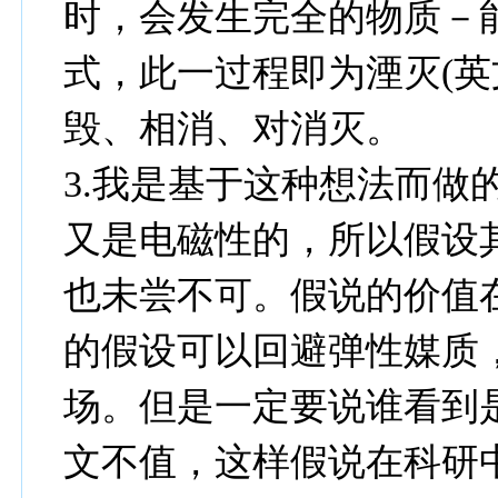
时，会发生完全的物质－
式，此一过程即为湮灭(英文：a
毁、相消、对消灭。
3.我是基于这种想法而做
又是电磁性的，所以假设
也未尝不可。假说的价值
的假设可以回避弹性媒质
场。但是一定要说谁看到
文不值，这样假说在科研