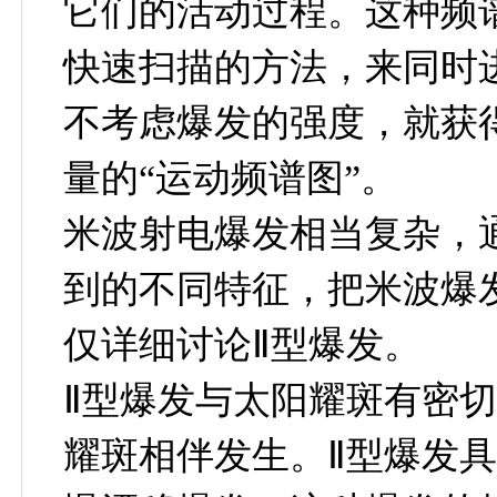
它们的活动过程。这种频
快速扫描的方法，来同时
不考虑爆发的强度，就获
量的“运动频谱图”。
米波射电爆发相当复杂，
到的不同特征，把米波爆
仅详细讨论Ⅱ型爆发。
Ⅱ型爆发与太阳耀斑有密
耀斑相伴发生。Ⅱ型爆发