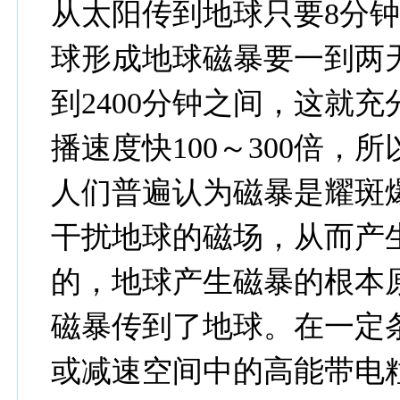
从太阳传到地球只要8分
球形成地球磁暴要一到两天
到2400分钟之间，这就
播速度快100～300倍
人们普遍认为磁暴是耀斑
干扰地球的磁场，从而产
的，地球产生磁暴的根本
磁暴传到了地球。在一定
或减速空间中的高能带电