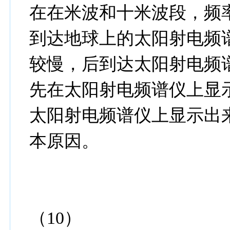
在在米波和十米波段，频
到达地球上的太阳射电频
较慢，后到达太阳射电频
先在太阳射电频谱仪上显
太阳射电频谱仪上显示出
本原因。
（10）