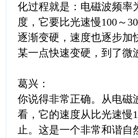
化过程就是：电磁波频率
度，它要比光速慢100～
逐渐变硬，速度也逐步加
某一点快速变硬，到了微
葛兴：
你说得非常正确。从电磁
看，它的速度从比光速慢1
止。这是一个非常和谐自