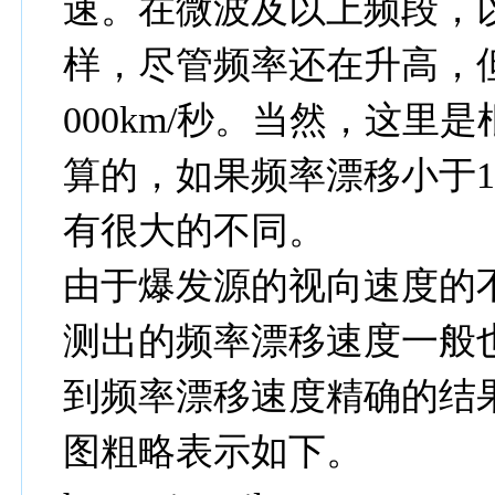
速。在微波及以上频段，
样，尽管频率还在升高，但
000km/秒。当然，这里是
算的，如果频率漂移小于1
有很大的不同。
由于爆发源的视向速度的
测出的频率漂移速度一般
到频率漂移速度精确的结
图粗略表示如下。