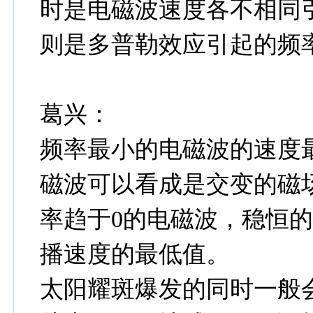
时是电磁波速度各不相同
则是多普勒效应引起的频
葛兴：
频率最小的电磁波的速度
磁波可以看成是交变的磁
率趋于0的电磁波，稳恒
播速度的最低值。
太阳耀斑爆发的同时一般