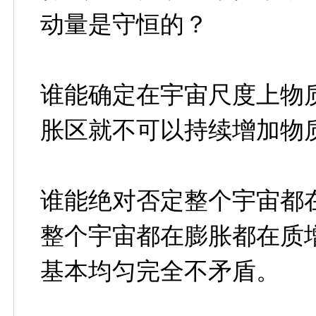
动量是守恒的？
谁能确定在宇宙尺度上物
胀区就不可以持续增加物
谁能绝对否定整个宇宙都
整个宇宙都在膨胀都在质
基本均匀完全不矛盾。