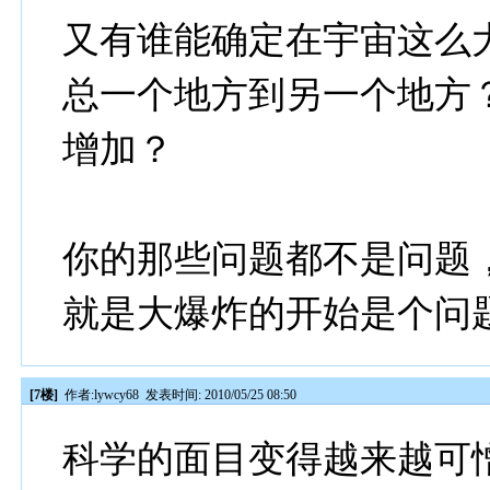
又有谁能确定在宇宙这么
总一个地方到另一个地方
增加？
你的那些问题都不是问题
就是大爆炸的开始是个问
[7楼]
作者:
lywcy68
发表时间: 2010/05/25 08:50
科学的面目变得越来越可