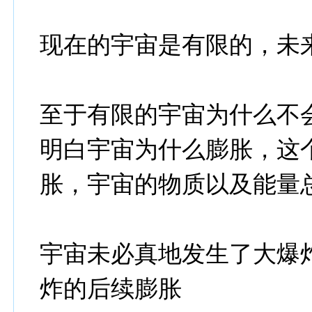
现在的宇宙是有限的，未
至于有限的宇宙为什么不
明白宇宙为什么膨胀，这
胀，宇宙的物质以及能量
宇宙未必真地发生了大爆
炸的后续膨胀