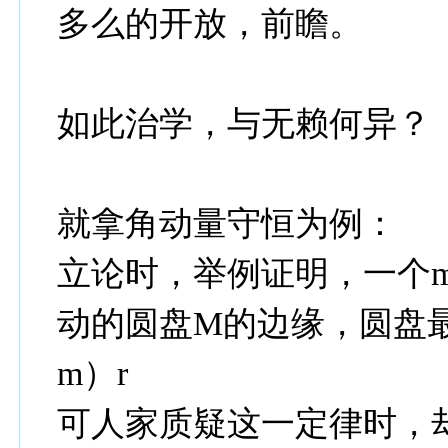
多么的开放，前瞻。
如此治学，与无赖何异？
就拿角动量守恒为例：
立论时，举例证明，一个
动的圆盘M的边缘，圆盘最
m）r
可人家质疑这一定律时，