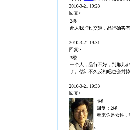
2010-3-21 19:28
回复>
2楼
此人我打过交道，品行确实
2010-3-21 19:31
回复>
3楼
一个人，品行不好，到那儿
了。估计不久反相吧也会封
2010-3-21 19:33
回复>
4楼
回复：2楼
看来你是女性，
>