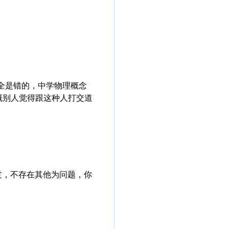
文章全是错的，中学物理概念
概别人觉得跟这种人打交道
过，不存在其他为问题，你