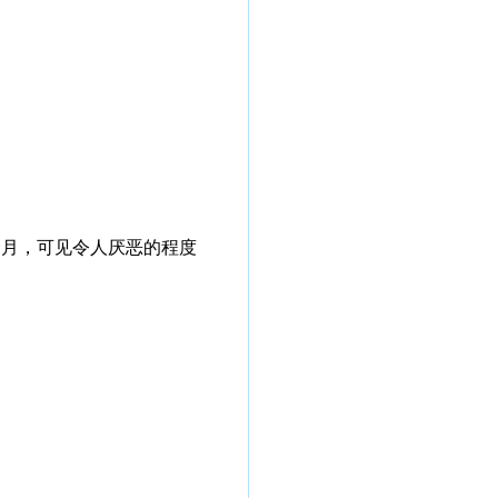
个月，可见令人厌恶的程度