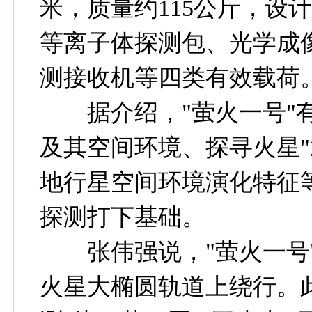
米，质量约115公斤，设
等离子体探测包、光学成
测接收机等四类有效载荷
据介绍，"萤火一号"有
及其空间环境、探寻火星"
地行星空间环境演化特征
探测打下基础。
张伟强说，"萤火一号"
火星大椭圆轨道上绕行。