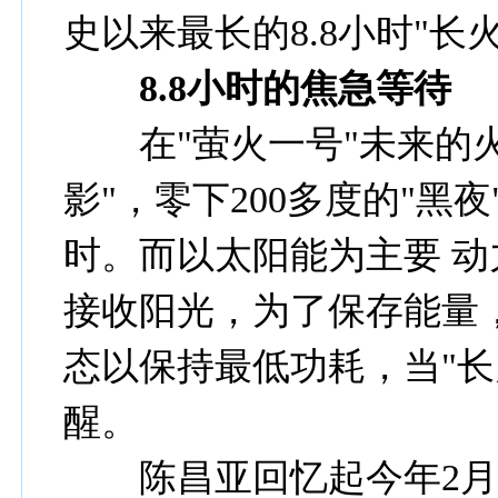
史以来最长的8.8小时"长
8.8
小时的焦急等待
在"萤火一号"未来的火
影"，零下200多度的"黑
时。而以太阳能为主要 动
接收阳光，为了保存能量
态以保持最低功耗，当"长
醒。
陈昌亚回忆起今年2月