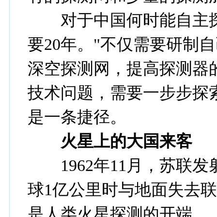
对于中国何时能自主探
要20年。"不仅需要研制
深空探测网，提高探测器
技术问题，需要一步步探
是一条捷径。
火星上的大国来客
1962年11月，苏联发
球1亿公里时与地面失去
是人类火星探测的开端。