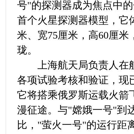
号"的探测器成为焦点中
首个火星探测器模型，它体
米、宽75厘米，高60厘
珑。
上海航天局负责人在航展
各项试验考核和验证，现已
它将搭乘俄罗斯运载火箭
漫征途。与"嫦娥一号"到达
比，"萤火一号"的运行距离是