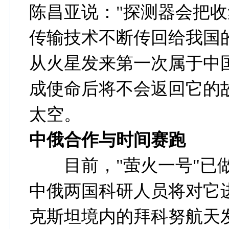
陈昌亚说："探测器会把
传输技术不断传回给我国的
从火星发来第一次属于中国
成使命后将不会返回它的
太空。
中俄合作与时间赛跑
目前，"萤火一号"已做
中俄两国科研人员将对它
克斯坦境内的拜科努航天