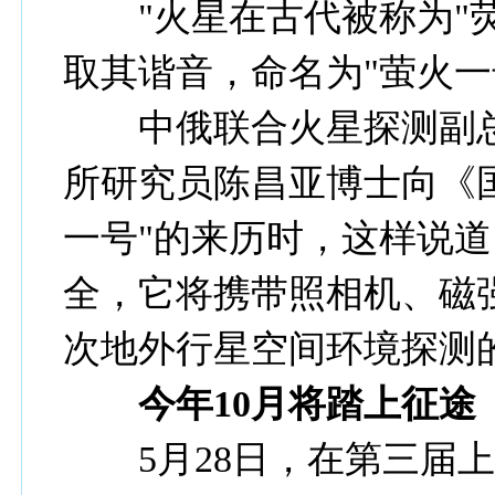
"火星在古代被称为"荧
取其谐音，命名为"萤火一
中俄联合火星探测副总
所研究员陈昌亚博士向《
一号"的来历时，这样说道
全，它将携带照相机、磁
次地外行星空间环境探测
今年10月将踏上征途
5月28日，在第三届上