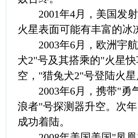
2001年4月，美国发射
火星表面可能有丰富的冰
2003年6月，欧洲宇航
犬2"号及其搭乘的"火星
空，"猎兔犬2"号登陆火
2003年6月，携带"勇
浪者"号探测器升空。次年
成功着陆。
2008年美国美国"凤凰