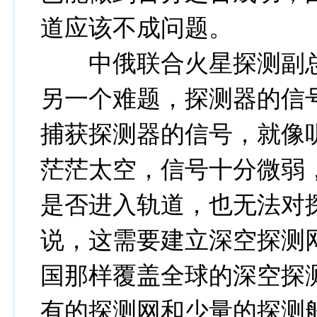
道应该不成问题。
中俄联合火星探测副总
另一个难题，探测器的信
捕获探测器的信号，就像听
茫茫太空，信号十分微弱
是否进入轨道，也无法对
说，这需要建立深空探测
国那样覆盖全球的深空探
有的探测网和少量的探测