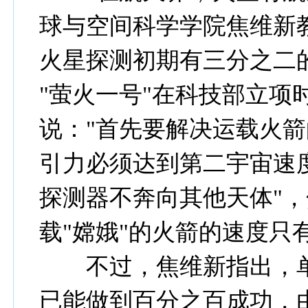
球与空间科学学院焦维新
火星探测初期有三分之二
"萤火一号"在科技部立项
说："首先要解决运载火
引力必须达到第二宇宙速度
探测器不奔向其他天体"
载"嫦娥"的火箭的速度只有1
不过，焦维新指出，单
已能做到百分之百成功，由