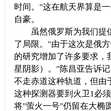
时间。"这在航天界算是一
自豪。
虽然俄罗斯为我们提供
了局限。"由于这次是俄
的研究增加了许多要求，我
星阴影）。"陈昌亚告诉
不走赤道这种轨道，但由
这种探测器要到火卫1必须
将"萤火一号"仍留在大椭