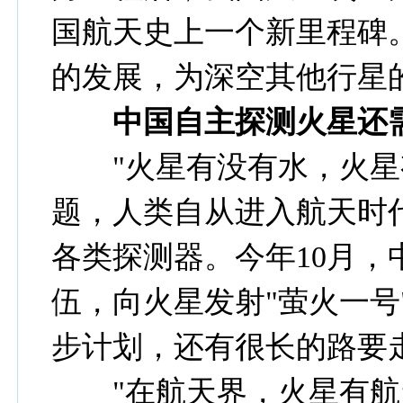
国航天史上一个新里程碑
的发展，为深空其他行星
中国自主探测火星还需
"火星有没有水，火星有
题，人类自从进入航天时
各类探测器。今年10月
伍，向火星发射"萤火一号
步计划，还有很长的路要
"在航天界，火星有航天