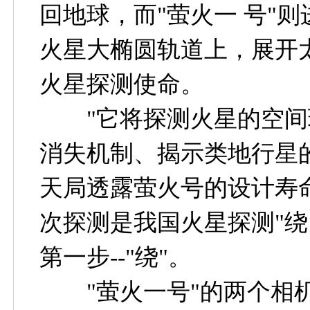
回地球，而"萤火一 号"
火星大椭圆轨道上，展开
火星探测使命。
"它将探测火星的空间
消失机制、揭示类地行星
天局透露萤火号的设计寿
次探测是我国火星探测"绕
第一步--"绕"。
"萤火一号"的两个相机