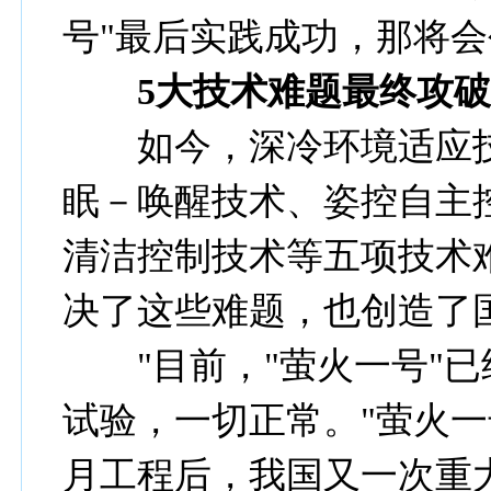
号"最后实践成功，那将
5
大技术难题最终攻
如今，深冷环境适应技
眠－唤醒技术、姿控自主
清洁控制技术等五项技术
决了这些难题，也创造了
"目前，"萤火一号"已
试验，一切正常。"萤火
月工程后，我国又一次重