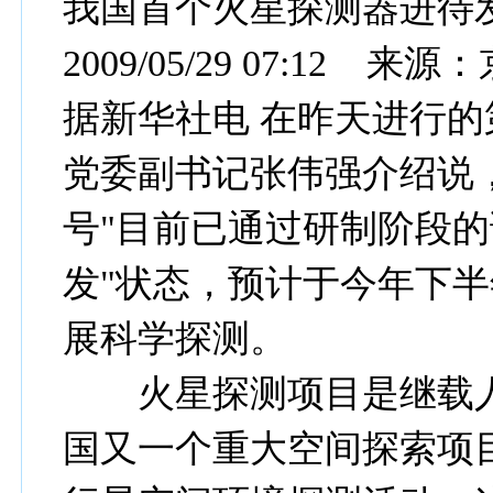
我国首个火星探测器进待
2009/05/29 07:12 来
据新华社电 在昨天进行的
党委副书记张伟强介绍说
号"目前已通过研制阶段的
发"状态，预计于今年下半
展科学探测。
火星探测项目是继载人
国又一个重大空间探索项