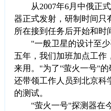
从2007年6月中俄正式
器正式发射，研制时间只
所在接到任务后开始和时
"一般卫星的设计至少
五年，我们加班加点工作
来用。"为了"萤火一号"
还带领工作人员到北京科
的测试。
"萤火一号"探测器在今