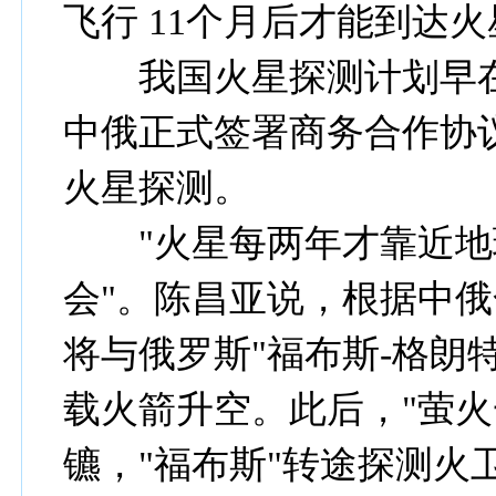
飞行 11个月后才能到达
我国火星探测计划早在20
中俄正式签署商务合作协议-
火星探测。
"火星每两年才靠近地
会"。陈昌亚说，根据中俄
将与俄罗斯"福布斯-格朗
载火箭升空。此后，"萤火
镳，"福布斯"转途探测火