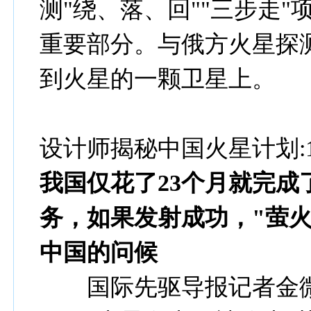
测"绕、落、回""三步走"
重要部分。与俄方火星探
到火星的一颗卫星上。
设计师揭秘中国火星计划:
我国仅花了23个月就完成
务，如果发射成功，"萤
中国的问候
国际先驱导报记者金微