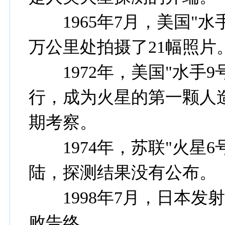
1965年7月，美国"水
万公里处拍摄了21幅照片
1972年，美国"水手9
行，成为火星的第一颗人
期考察。
1974年，苏联"火星6号
陆，探测结果没有公布。
1998年7月，日本发射
败告终。