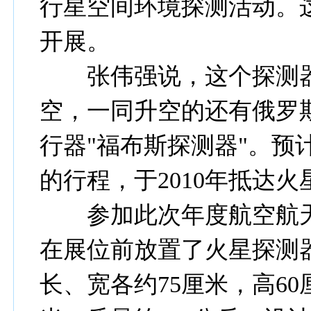
行星空间环境探测活动。
开展。
张伟强说，这个探测器
空，一同升空的还有俄罗斯
行器"福布斯探测器"。预计
的行程，于2010年抵达
参加此次年度航空航天
在展位前放置了火星探测
长、宽各约75厘米，高6